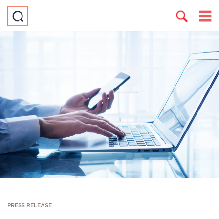
PRESS RELEASE