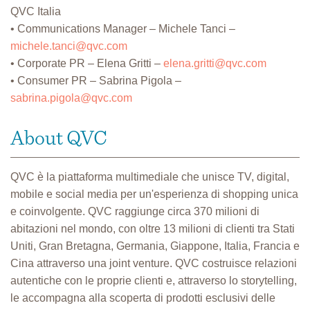
QVC Italia
• Communications Manager – Michele Tanci –
michele.tanci@qvc.com
• Corporate PR – Elena Gritti –
elena.gritti@qvc.com
• Consumer PR – Sabrina Pigola –
sabrina.pigola@qvc.com
About QVC
QVC è la piattaforma multimediale che unisce TV, digital,
mobile e social media per un'esperienza di shopping unica
e coinvolgente. QVC raggiunge circa 370 milioni di
abitazioni nel mondo, con oltre 13 milioni di clienti tra Stati
Uniti, Gran Bretagna, Germania, Giappone, Italia, Francia e
Cina attraverso una joint venture. QVC costruisce relazioni
autentiche con le proprie clienti e, attraverso lo storytelling,
le accompagna alla scoperta di prodotti esclusivi delle