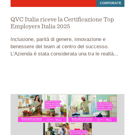
CORPORATE
QVC Italia riceve la Certificazione Top
Employers Italia 2025
Inclusione, parità di genere, innovazione e
benessere del team al centro del successo.
L’Azienda è stata considerata una tra le realtà...