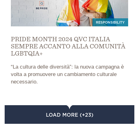
RESPONSIBILITY
PRIDE MONTH 2024 QVC ITALIA
SEMPRE ACCANTO ALLA COMUNITÀ
LGBTQIA+
“La cultura delle diversità”: la nuova campagna è
volta a promuovere un cambiamento culturale
necessario.
LOAD MORE (+23)