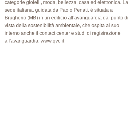
categorie gioielli, moda, bellezza, casa ed elettronica. La
sede italiana, guidata da Paolo Penati, è situata a
Brugherio (MB) in un edificio all'avanguardia dal punto di
vista della sostenibilità ambientale, che ospita al suo
interno anche il contact center e studi di registrazione
all'avanguardia. www.qvc.it