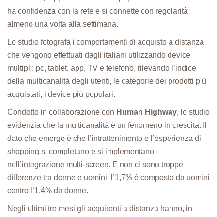
ha confidenza con la rete e si connette con regolarità
almeno una volta alla settimana.
Lo studio fotografa i comportamenti di acquisto a distanza
che vengono effettuati dagli italiani utilizzando device
multipli: pc, tablet, app, TV e telefono, rilevando l’indice
della multicanalità degli utenti, le categorie dei prodotti più
acquistati, i device più popolari.
Condotto in collaborazione con
Human Highway
, lo studio
evidenzia che la multicanalità è un fenomeno in crescita. Il
dato che emerge è che l’intrattenimento e l’esperienza di
shopping si completano e si implementano
nell’integrazione multi-screen. E non ci sono troppe
differenze tra donne e uomini: l’1,7% è composto da uomini
contro l’1,4% da donne.
Negli ultimi tre mesi gli acquirenti a distanza hanno, in