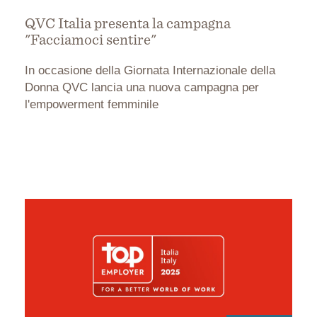
QVC Italia presenta la campagna
"Facciamoci sentire"
In occasione della Giornata Internazionale della
Donna QVC lancia una nuova campagna per
l'empowerment femminile