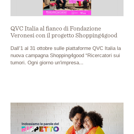
QVC Italia al fianco di Fondazione
Veronesi con il progetto Shopping4good
Dall’1 al 31 ottobre sulle piattaforme QVC Italia la
nuova campagna Shopping4good “Ricercatori sui
tumori. Ogni giorno un'impresa...