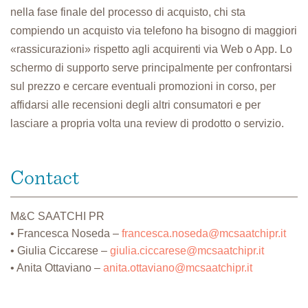
nella fase finale del processo di acquisto, chi sta
compiendo un acquisto via telefono ha bisogno di maggiori
«rassicurazioni» rispetto agli acquirenti via Web o App. Lo
schermo di supporto serve principalmente per confrontarsi
sul prezzo e cercare eventuali promozioni in corso, per
affidarsi alle recensioni degli altri consumatori e per
lasciare a propria volta una review di prodotto o servizio.
Contact
M&C SAATCHI PR
• Francesca Noseda –
francesca.noseda@mcsaatchipr.it
• Giulia Ciccarese –
giulia.ciccarese@mcsaatchipr.it
• Anita Ottaviano –
anita.ottaviano@mcsaatchipr.it