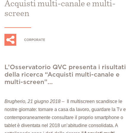
Acquisti multi-canale e multi-
screen
CORPORATE
L’Osservatorio QVC presenta i risultati
della ricerca “Acquisti multi-canale e
multi-screen”...
Brugherio, 21 giugno 2018 –
Il multiscreen scandisce le
nostre giornate: tornare a casa da lavoro, guardare la Tv e
contemporaneamente consultare il proprio smartphone o
tablet è diventata nel 2018 un’abitudine consolidata. A