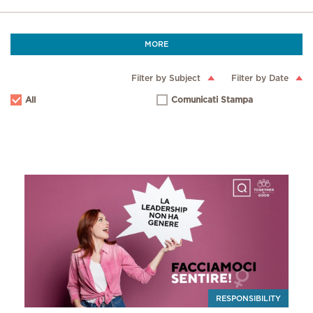
MORE
Filter by Subject
Filter by Date
All
Comunicati Stampa
RESPONSIBILITY