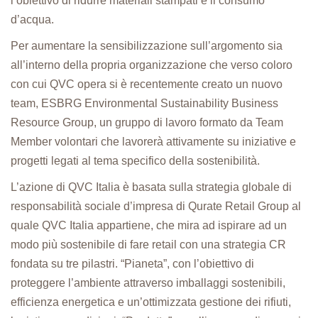
l’obiettivo di ridurre materiali stampati e il consumo
d’acqua.
Per aumentare la sensibilizzazione sull’argomento sia
all’interno della propria organizzazione che verso coloro
con cui QVC opera si è recentemente creato un nuovo
team, ESBRG Environmental Sustainability Business
Resource Group, un gruppo di lavoro formato da Team
Member volontari che lavorerà attivamente su iniziative e
progetti legati al tema specifico della sostenibilità.
L’azione di QVC Italia è basata sulla strategia globale di
responsabilità sociale d’impresa di Qurate Retail Group al
quale QVC Italia appartiene, che mira ad ispirare ad un
modo più sostenibile di fare retail con una strategia CR
fondata su tre pilastri. “Pianeta”, con l’obiettivo di
proteggere l’ambiente attraverso imballaggi sostenibili,
efficienza energetica e un’ottimizzata gestione dei rifiuti,