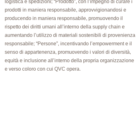
logistica e spedizioni; “Prodotto”, con l’impegno di curare i
prodotti in maniera responsabile, approvvigionandosi e
producendo in maniera responsabile, promuovendo il
rispetto dei diritti umani all’interno della supply chain e
aumentando l’utilizzo di materiali sostenibili di provenienza
responsabile; “Persone”, incentivando l’empowerment e il
senso di appartenenza, promuovendo i valori di diversità,
equità e inclusione all’interno della propria organizzazione
e verso coloro con cui QVC opera.