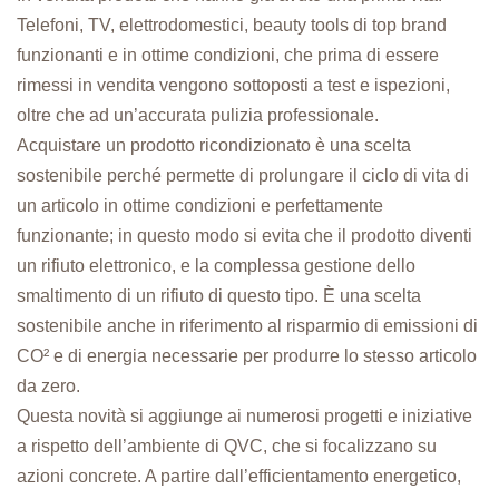
Telefoni, TV, elettrodomestici, beauty tools di top brand
funzionanti e in ottime condizioni, che prima di essere
rimessi in vendita vengono sottoposti a test e ispezioni,
oltre che ad un’accurata pulizia professionale.
Acquistare un prodotto ricondizionato è una scelta
sostenibile perché permette di prolungare il ciclo di vita di
un articolo in ottime condizioni e perfettamente
funzionante; in questo modo si evita che il prodotto diventi
un rifiuto elettronico, e la complessa gestione dello
smaltimento di un rifiuto di questo tipo. È una scelta
sostenibile anche in riferimento al risparmio di emissioni di
CO² e di energia necessarie per produrre lo stesso articolo
da zero.
Questa novità si aggiunge ai numerosi progetti e iniziative
a rispetto dell’ambiente di QVC, che si focalizzano su
azioni concrete. A partire dall’efficientamento energetico,