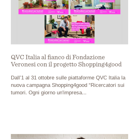
QVC Italia al fianco di Fondazione
Veronesi con il progetto Shopping4good
Dall’1 al 31 ottobre sulle piattaforme QVC Italia la
nuova campagna Shopping4good “Ricercatori sui
tumori. Ogni giorno un'impresa...