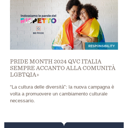
RESPONSIBILITY
PRIDE MONTH 2024 QVC ITALIA
SEMPRE ACCANTO ALLA COMUNITÀ
LGBTQIA+
“La cultura delle diversità”: la nuova campagna è
volta a promuovere un cambiamento culturale
necessario.