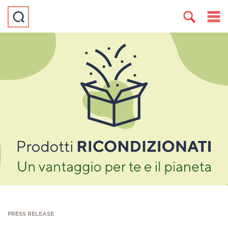
PRESS RELEASE