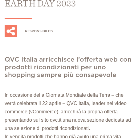
EARTH DAY 2023
RESPONSIBILITY
QVC Italia arricchisce l’offerta web con
prodotti ricondizionati per uno
shopping sempre più consapevole
In occasione della Giornata Mondiale della Terra – che
verrà celebrata il 22 aprile – QVC Italia, leader nel video
commerce (vCommerce), arricchirà la propria offerta
presentando sul sito qvc.it una nuova sezione dedicata ad
una selezione di prodotti ricondizionati.
In vendita prodotti che hanno già avuto una prima vita.