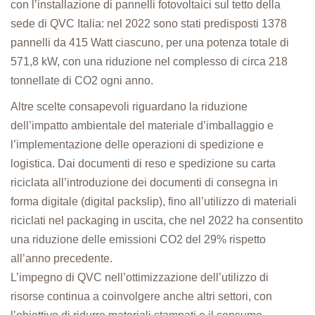
con l’installazione di pannelli fotovoltaici sul tetto della
sede di QVC Italia: nel 2022 sono stati predisposti 1378
pannelli da 415 Watt ciascuno, per una potenza totale di
571,8 kW, con una riduzione nel complesso di circa 218
tonnellate di CO2 ogni anno.
Altre scelte consapevoli riguardano la riduzione
dell’impatto ambientale del materiale d’imballaggio e
l’implementazione delle operazioni di spedizione e
logistica. Dai documenti di reso e spedizione su carta
riciclata all’introduzione dei documenti di consegna in
forma digitale (digital packslip), fino all’utilizzo di materiali
riciclati nel packaging in uscita, che nel 2022 ha consentito
una riduzione delle emissioni CO2 del 29% rispetto
all’anno precedente.
L’impegno di QVC nell’ottimizzazione dell’utilizzo di
risorse continua a coinvolgere anche altri settori, con