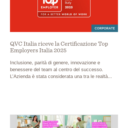
CORPORATE
QVC Italia riceve la Certificazione Top
Employers Italia 2025
Inclusione, parità di genere, innovazione e
benessere del team al centro del successo.
L’Azienda è stata considerata una tra le realtà...