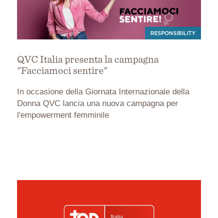
RESPONSIBILITY
QVC Italia presenta la campagna
"Facciamoci sentire"
In occasione della Giornata Internazionale della
Donna QVC lancia una nuova campagna per
l'empowerment femminile