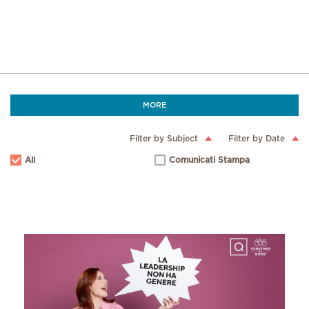
MORE
Filter by Subject
Filter by Date
All
Comunicati Stampa