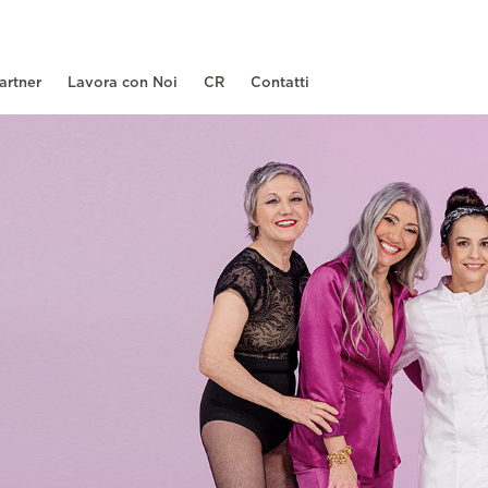
artner
Lavora con Noi
CR
Contatti